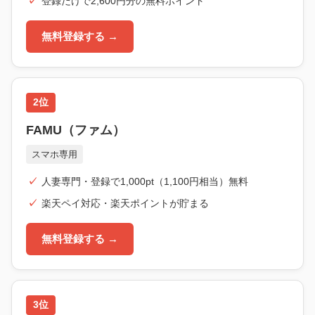
登録だけで2,600円分の無料ポイント
無料登録する →
2位
FAMU（ファム）
スマホ専用
人妻専門・登録で1,000pt（1,100円相当）無料
楽天ペイ対応・楽天ポイントが貯まる
無料登録する →
3位