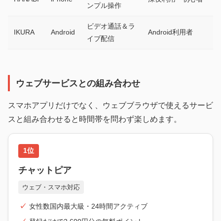
ンプル操作
ビデオ通話＆ラ
IKURA
Android
Android利用者
イブ配信
ウェブサービスとの組み合わせ
スマホアプリだけでなく、ウェブブラウザで使えるサービ
スと組み合わせると時間帯を問わず楽しめます。
1位
チャットピア
ウェブ・スマホ対応
女性数国内最大級・24時間アクティブ