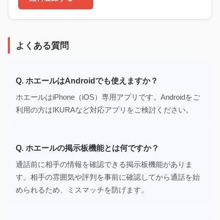
よくある質問
Q. ホエールはAndroidでも使えますか？
ホエールはiPhone（iOS）専用アプリです。Androidをご
利用の方はIKURAなど対応アプリをご検討ください。
Q. ホエールの掲示板機能とは何ですか？
通話前に相手の情報を確認できる掲示板機能がありま
す。相手の雰囲気や評判を事前に確認してから通話を始
められるため、ミスマッチを防げます。