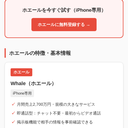
ホエールを今すぐ試す（iPhone専用）
ホエールに無料登録する →
ホエールの特徴・基本情報
ホエール
Whale（ホエール）
iPhone専用
月間売上2,700万円・規模の大きなサービス
即通話型：チャット不要・最初からビデオ通話
掲示板機能で相手の情報を事前確認できる